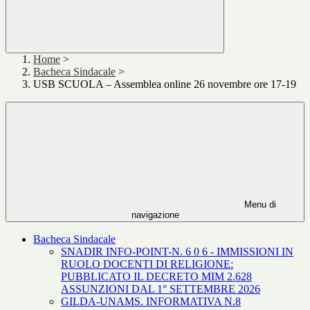
Home
>
Bacheca Sindacale
>
USB SCUOLA – Assemblea online 26 novembre ore 17-19
Menu di
navigazione
Bacheca Sindacale
SNADIR INFO-POINT-N. 6 0 6 - IMMISSIONI IN
RUOLO DOCENTI DI RELIGIONE:
PUBBLICATO IL DECRETO MIM 2.628
ASSUNZIONI DAL 1° SETTEMBRE 2026
GILDA-UNAMS. INFORMATIVA N.8