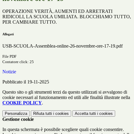
OPERAZIONE VERITÀ, AUMENTI ED ARRETRATI
RIDICOLI, LA SCUOLA UMILIATA. BLOCCHIAMO TUTTO,
PER CAMBIARE TUTTO.
Allegati
USB-SCUOLA-Assemblea-online-26-novembre-ore-17-19.pdf
File PDF
Contatore click: 25
Notizie
Pubblicato il 19-11-2025
Questo sito o gli strumenti terzi da questo utilizzati si avvalgono di
cookie necessari al funzionamento ed utili alle finalità illustrate nella
COOKIE POLICY
.
Personalizza
Rifiuta tutti
i cookies
Accetta tutti
i cookies
Gestione cookie
In questa schermata è possibile scegliere quali cookie consentire.