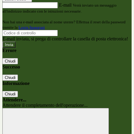
E-mail
Verrà inviato un messaggio
all'indirizzo indicato con le istruzioni necessarie.
Non hai una e-mail associata al nome utente? Effettua il reset della password
tramite la
Login Spaggiari
E-mail inviata, si prega di controllare la casella di posta elettronica!
Errore
Chiudi
Successo
Chiudi
Informazione
Chiudi
Attendere...
Attendere il completamento dell'operazione...