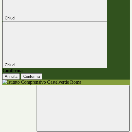
Chiudi
Chiudi
Conferma
Annulla
Conferma