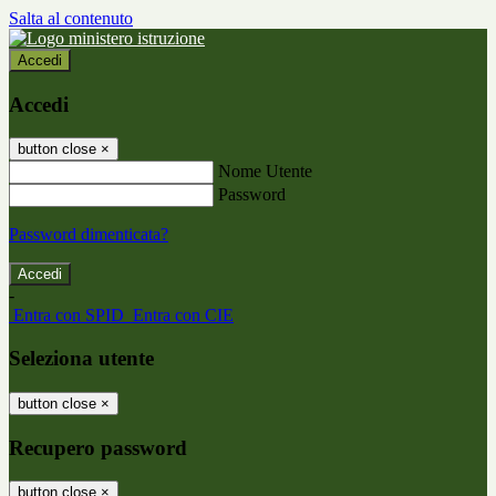
Salta al contenuto
Accedi
Accedi
button close
×
Nome Utente
Password
Password dimenticata?
-
Entra con SPID
Entra con CIE
Seleziona utente
button close
×
Recupero password
button close
×