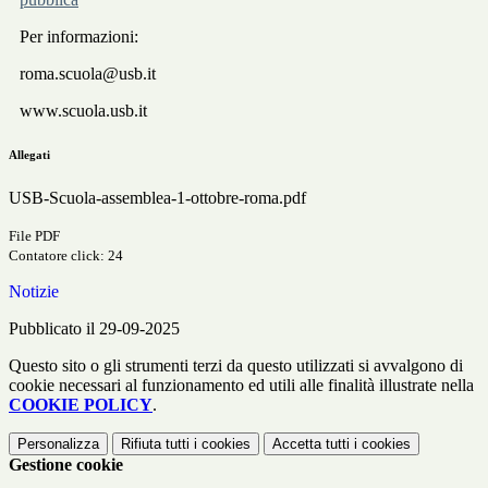
Per informazioni:
roma.scuola@usb.it
www.scuola.usb.it
Allegati
USB-Scuola-assemblea-1-ottobre-roma.pdf
File PDF
Contatore click: 24
Notizie
Pubblicato il 29-09-2025
Questo sito o gli strumenti terzi da questo utilizzati si avvalgono di
cookie necessari al funzionamento ed utili alle finalità illustrate nella
COOKIE POLICY
.
Personalizza
Rifiuta tutti
i cookies
Accetta tutti
i cookies
Gestione cookie