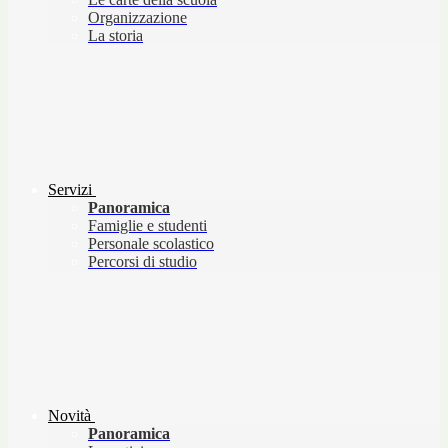
Organizzazione
La storia
Servizi
Panoramica
Famiglie e studenti
Personale scolastico
Percorsi di studio
Novità
Panoramica