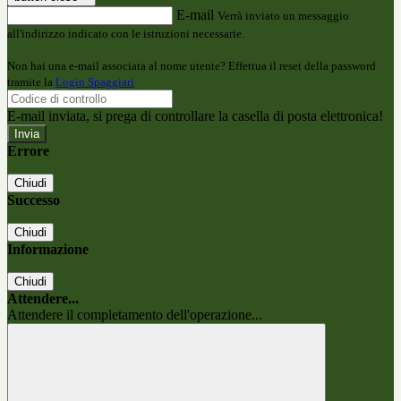
E-mail
Verrà inviato un messaggio
all'indirizzo indicato con le istruzioni necessarie.
Non hai una e-mail associata al nome utente? Effettua il reset della password
tramite la
Login Spaggiari
E-mail inviata, si prega di controllare la casella di posta elettronica!
Errore
Chiudi
Successo
Chiudi
Informazione
Chiudi
Attendere...
Attendere il completamento dell'operazione...