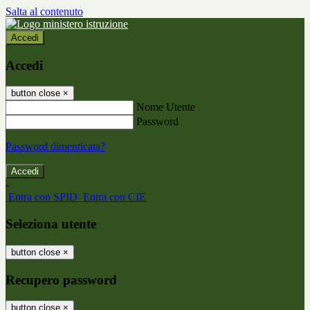
Salta al contenuto
Accedi
Accedi
button close
×
Nome Utente
Password
Password dimenticata?
-
Entra con SPID
Entra con CIE
Seleziona utente
button close
×
Recupero password
button close
×