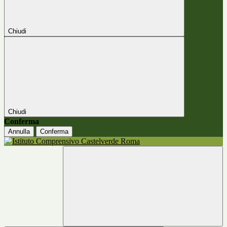
Chiudi
Chiudi
Conferma
Annulla
Conferma