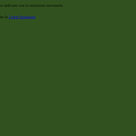
o indicato con le istruzioni necessarie.
ite la
Login Spaggiari