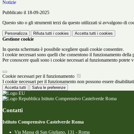
Notizie
Pubblicato il 18-09-2025
Questo sito o gli strumenti terzi da questo utilizzati si avvalgono di coo
Personalizza
Rifiuta tutti
i cookies
Accetta tutti
i cookies
Gestione cookie
In questa schermata è possibile scegliere quali cookie consentire.
I cookie necessari sono quelli che consentono il funzionamento della pi
Per conoscere quali sono i cookie necessari al funzionamento potete v
Cookie necessari per il funzionamento
I cookie necessari per il funzionamento non possono essere disabilitati.
Accetta tutti
Salva le preferenze
Istituto Comprensivo Castelverde Roma
Contatti
Istituto Comprensivo Castelverde Roma
Via Massa di San Giuliano, 131 - Roma