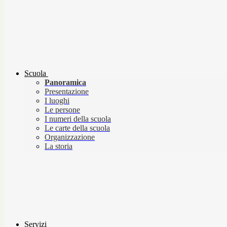
Scuola
Panoramica
Presentazione
I luoghi
Le persone
I numeri della scuola
Le carte della scuola
Organizzazione
La storia
Servizi