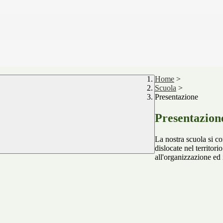
Home
>
Scuola
>
Presentazione
Presentazion
La nostra scuola si co
dislocate nel territorio
all'organizzazione ed i