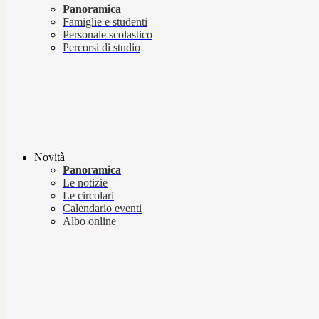
Panoramica
Famiglie e studenti
Personale scolastico
Percorsi di studio
Novità
Panoramica
Le notizie
Le circolari
Calendario eventi
Albo online