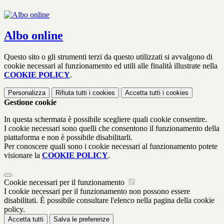
Albo online
Questo sito o gli strumenti terzi da questo utilizzati si avvalgono di
cookie necessari al funzionamento ed utili alle finalità illustrate nella
COOKIE POLICY
.
Personalizza
Rifiuta tutti
i cookies
Accetta tutti
i cookies
Gestione cookie
In questa schermata è possibile scegliere quali cookie consentire.
I cookie necessari sono quelli che consentono il funzionamento della
piattaforma e non è possibile disabilitarli.
Per conoscere quali sono i cookie necessari al funzionamento potete
visionare la
COOKIE POLICY
.
Cookie necessari per il funzionamento
I cookie necessari per il funzionamento non possono essere
disabilitati. È possibile consultare l'elenco nella pagina della cookie
policy.
Accetta tutti
Salva le preferenze