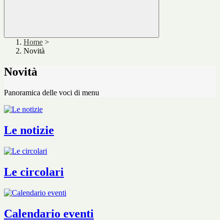
Home
>
Novità
Novità
Panoramica delle voci di menu
Le notizie
Le circolari
Calendario eventi