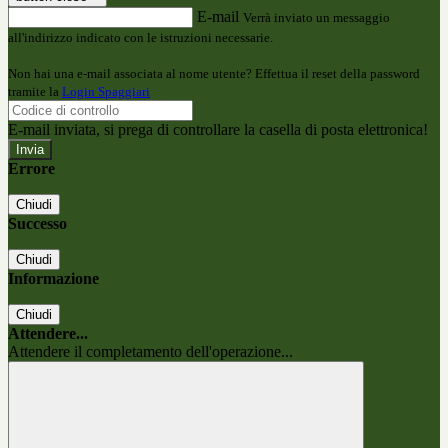
E-mail
Verrà inviato un messaggio
all'indirizzo indicato con le istruzioni necessarie.
Non hai una e-mail associata al nome utente? Effettua il reset della password
tramite la
Login Spaggiari
E-mail inviata, si prega di controllare la casella di posta elettronica!
Errore
Chiudi
Successo
Chiudi
Informazione
Chiudi
Attendere...
Attendere il completamento dell'operazione...