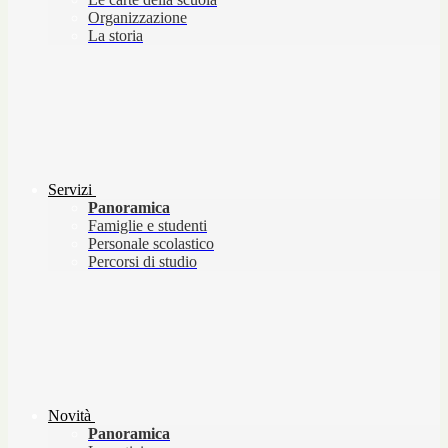
Organizzazione
La storia
Servizi
Panoramica
Famiglie e studenti
Personale scolastico
Percorsi di studio
Novità
Panoramica