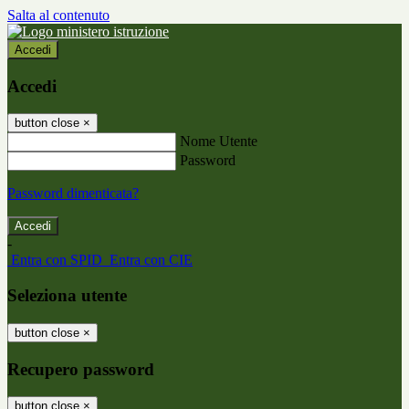
Salta al contenuto
Accedi
Accedi
button close
×
Nome Utente
Password
Password dimenticata?
-
Entra con SPID
Entra con CIE
Seleziona utente
button close
×
Recupero password
button close
×