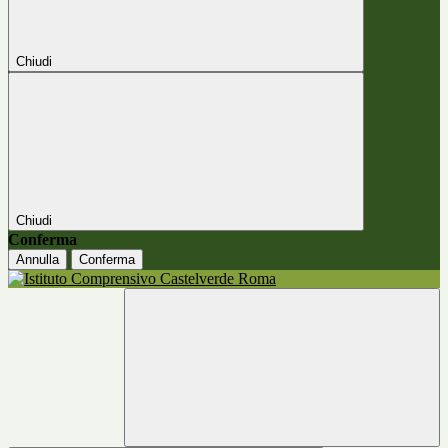
Chiudi
Chiudi
Conferma
Annulla
Conferma