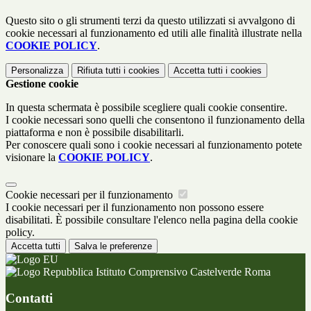
Questo sito o gli strumenti terzi da questo utilizzati si avvalgono di
cookie necessari al funzionamento ed utili alle finalità illustrate nella
COOKIE POLICY
.
Personalizza
Rifiuta tutti
i cookies
Accetta tutti
i cookies
Gestione cookie
In questa schermata è possibile scegliere quali cookie consentire.
I cookie necessari sono quelli che consentono il funzionamento della
piattaforma e non è possibile disabilitarli.
Per conoscere quali sono i cookie necessari al funzionamento potete
visionare la
COOKIE POLICY
.
Cookie necessari per il funzionamento
I cookie necessari per il funzionamento non possono essere
disabilitati. È possibile consultare l'elenco nella pagina della cookie
policy.
Accetta tutti
Salva le preferenze
Istituto Comprensivo Castelverde Roma
Contatti