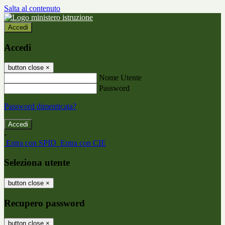
Salta al contenuto
Accedi
Accedi
button close
×
Nome Utente
Password
Password dimenticata?
-
Entra con SPID
Entra con CIE
Seleziona utente
button close
×
Recupero password
button close
×