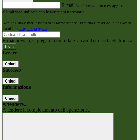
E-mail
Verrà inviato un messaggio
all'indirizzo indicato con le istruzioni necessarie.
Non hai una e-mail associata al nome utente? Effettua il reset della password
tramite la
Login Spaggiari
E-mail inviata, si prega di controllare la casella di posta elettronica!
Errore
Chiudi
Successo
Chiudi
Informazione
Chiudi
Attendere...
Attendere il completamento dell'operazione...