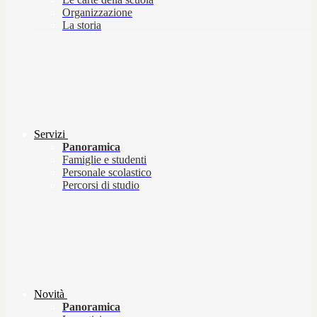
Organizzazione
La storia
Servizi
Panoramica
Famiglie e studenti
Personale scolastico
Percorsi di studio
Novità
Panoramica