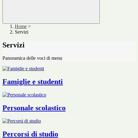
Home
>
Servizi
Servizi
Panoramica delle voci di menu
Famiglie e studenti
Personale scolastico
Percorsi di studio