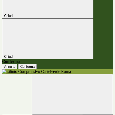
Chiudi
Chiudi
Conferma
Annulla
Conferma