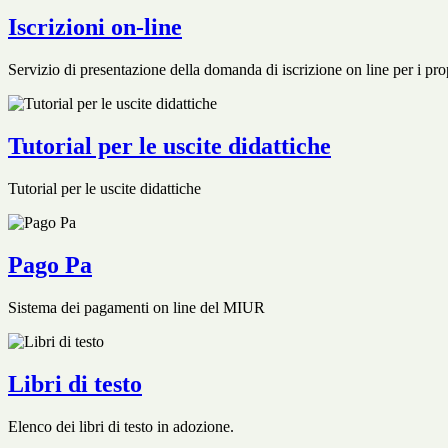
Iscrizioni on-line
Servizio di presentazione della domanda di iscrizione on line per i prop
Tutorial per le uscite didattiche
Tutorial per le uscite didattiche
Pago Pa
Sistema dei pagamenti on line del MIUR
Libri di testo
Elenco dei libri di testo in adozione.