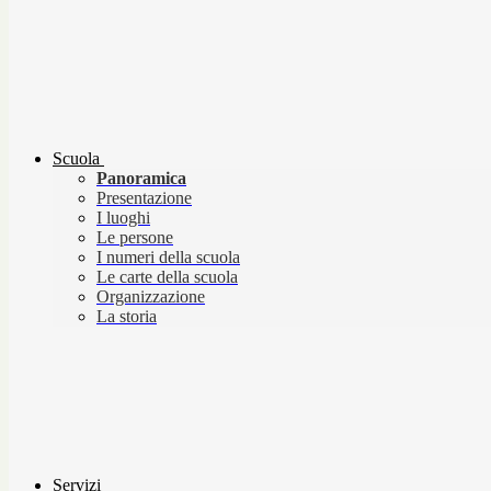
Scuola
Panoramica
Presentazione
I luoghi
Le persone
I numeri della scuola
Le carte della scuola
Organizzazione
La storia
Servizi