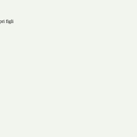
ri figli