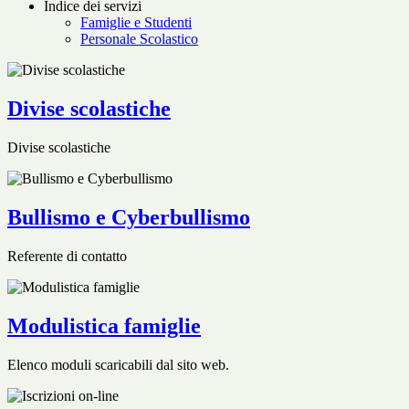
Indice dei servizi
Famiglie e Studenti
Personale Scolastico
Divise scolastiche
Divise scolastiche
Bullismo e Cyberbullismo
Referente di contatto
Modulistica famiglie
Elenco moduli scaricabili dal sito web.