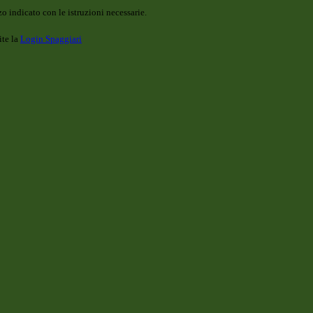
o indicato con le istruzioni necessarie.
ite la
Login Spaggiari