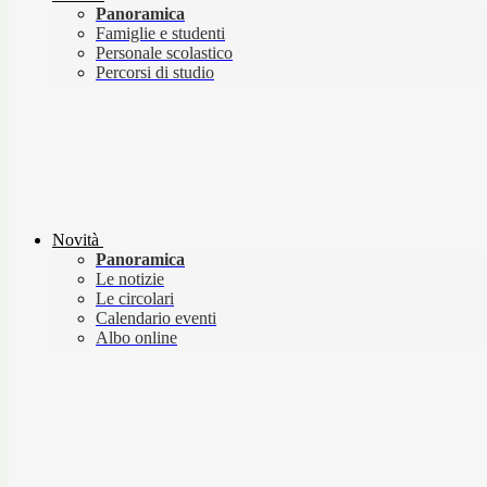
Panoramica
Famiglie e studenti
Personale scolastico
Percorsi di studio
Novità
Panoramica
Le notizie
Le circolari
Calendario eventi
Albo online