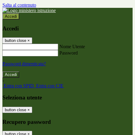
Salta al contenuto
Accedi
Accedi
button close
×
Nome Utente
Password
Password dimenticata?
-
Entra con SPID
Entra con CIE
Seleziona utente
button close
×
Recupero password
button close
×