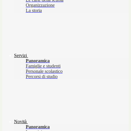
Organizzazione
La storia
Servizi
Panoramica
Famiglie e studenti
Personale scolastico
Percorsi di studio
Novità
Panoramica