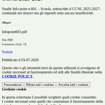
Snadir Info-point n.601. - Scuola, sottoscritto il CCNL 2025-2027:
continuità nei rinnovi ma gli stipendi sono ancora insufficienti.
Allegati
Infopoint603.pdf
File PDF
Contatore click: 10
Notizie
Pubblicato il 03-07-2026
Questo sito o gli strumenti terzi da questo utilizzati si avvalgono di
cookie necessari al funzionamento ed utili alle finalità illustrate nella
COOKIE POLICY
.
Personalizza
Rifiuta tutti
i cookies
Accetta tutti
i cookies
Gestione cookie
In questa schermata è possibile scegliere quali cookie consentire.
I cookie necessari sono quelli che consentono il funzionamento della