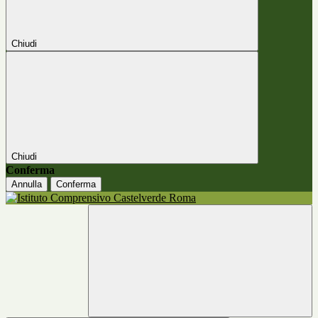
Chiudi
Chiudi
Conferma
Annulla
Conferma