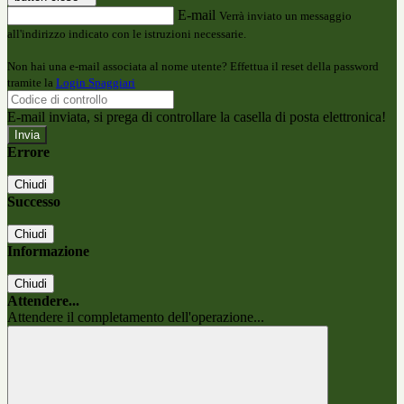
E-mail
Verrà inviato un messaggio
all'indirizzo indicato con le istruzioni necessarie.
Non hai una e-mail associata al nome utente? Effettua il reset della password
tramite la
Login Spaggiari
E-mail inviata, si prega di controllare la casella di posta elettronica!
Errore
Chiudi
Successo
Chiudi
Informazione
Chiudi
Attendere...
Attendere il completamento dell'operazione...