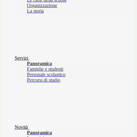
Organizzazione
La storia
Servizi
Panoramica
Famiglie e studenti
Personale scolastico
Percorsi di studio
Novità
Panoramica