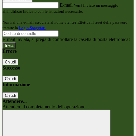
E-mail
Verrà inviato un messaggio
all'indirizzo indicato con le istruzioni necessarie.
Non hai una e-mail associata al nome utente? Effettua il reset della password
tramite la
Login Spaggiari
E-mail inviata, si prega di controllare la casella di posta elettronica!
Errore
Chiudi
Successo
Chiudi
Informazione
Chiudi
Attendere...
Attendere il completamento dell'operazione...