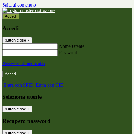
Salta al contenuto
Accedi
Accedi
button close
×
Nome Utente
Password
Password dimenticata?
-
Entra con SPID
Entra con CIE
Seleziona utente
button close
×
Recupero password
button close
×