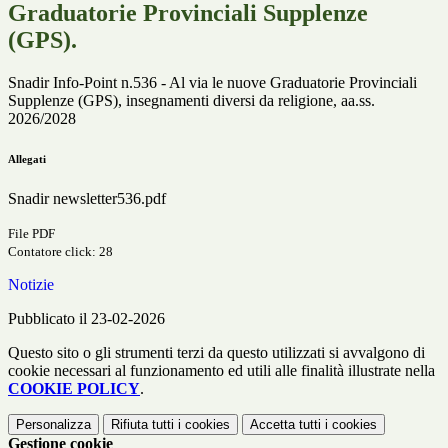
Graduatorie Provinciali Supplenze
(GPS).
Snadir Info-Point n.536 - Al via le nuove Graduatorie Provinciali
Supplenze (GPS), insegnamenti diversi da religione, aa.ss.
2026/2028
Allegati
Snadir newsletter536.pdf
File PDF
Contatore click: 28
Notizie
Pubblicato il 23-02-2026
Questo sito o gli strumenti terzi da questo utilizzati si avvalgono di
cookie necessari al funzionamento ed utili alle finalità illustrate nella
COOKIE POLICY
.
Personalizza
Rifiuta tutti
i cookies
Accetta tutti
i cookies
Gestione cookie