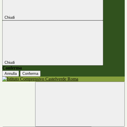
Chiudi
Chiudi
Conferma
Annulla
Conferma