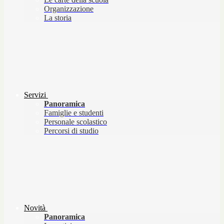
Organizzazione
La storia
Servizi
Panoramica
Famiglie e studenti
Personale scolastico
Percorsi di studio
Novità
Panoramica