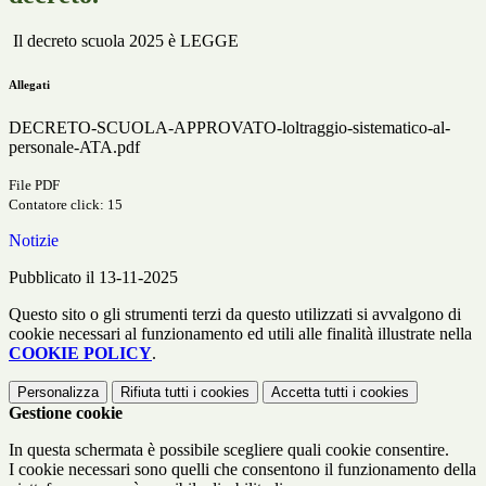
Il decreto scuola 2025 è LEGGE
Allegati
DECRETO-SCUOLA-APPROVATO-loltraggio-sistematico-al-
personale-ATA.pdf
File PDF
Contatore click: 15
Notizie
Pubblicato il 13-11-2025
Questo sito o gli strumenti terzi da questo utilizzati si avvalgono di
cookie necessari al funzionamento ed utili alle finalità illustrate nella
COOKIE POLICY
.
Personalizza
Rifiuta tutti
i cookies
Accetta tutti
i cookies
Gestione cookie
In questa schermata è possibile scegliere quali cookie consentire.
I cookie necessari sono quelli che consentono il funzionamento della