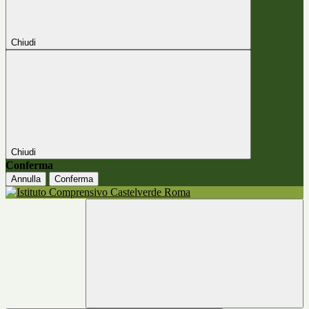
Chiudi
Chiudi
Conferma
Annulla
Conferma