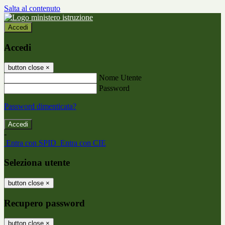
Salta al contenuto
Accedi
Accedi
button close
×
Nome Utente
Password
Password dimenticata?
-
Entra con SPID
Entra con CIE
Seleziona utente
button close
×
Recupero password
button close
×