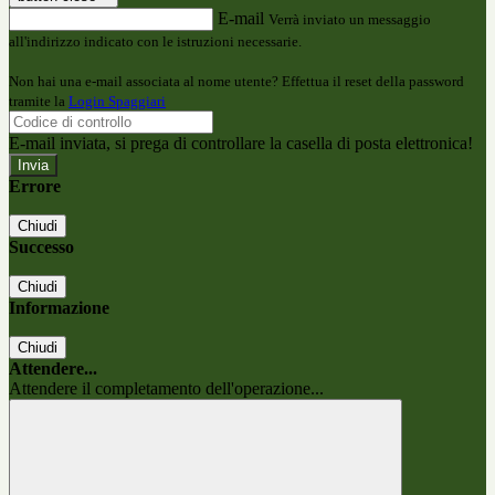
E-mail
Verrà inviato un messaggio
all'indirizzo indicato con le istruzioni necessarie.
Non hai una e-mail associata al nome utente? Effettua il reset della password
tramite la
Login Spaggiari
E-mail inviata, si prega di controllare la casella di posta elettronica!
Errore
Chiudi
Successo
Chiudi
Informazione
Chiudi
Attendere...
Attendere il completamento dell'operazione...