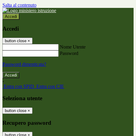
Salta al contenuto
Accedi
Accedi
button close
×
Nome Utente
Password
Password dimenticata?
-
Entra con SPID
Entra con CIE
Seleziona utente
button close
×
Recupero password
button close
×