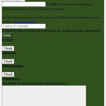
E-mail
Verrà inviato un messaggio
all'indirizzo indicato con le istruzioni necessarie.
Non hai una e-mail associata al nome utente? Effettua il reset della password
tramite la
Login Spaggiari
E-mail inviata, si prega di controllare la casella di posta elettronica!
Errore
Chiudi
Successo
Chiudi
Informazione
Chiudi
Attendere...
Attendere il completamento dell'operazione...