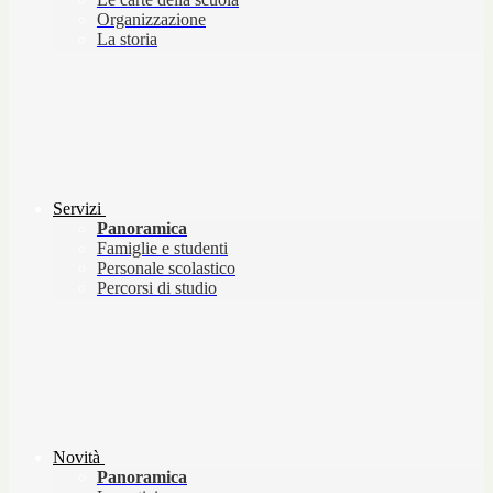
Organizzazione
La storia
Servizi
Panoramica
Famiglie e studenti
Personale scolastico
Percorsi di studio
Novità
Panoramica