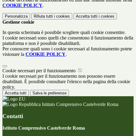
COOKIE POLICY
.
Personalizza
Rifiuta tutti
i cookies
Accetta tutti
i cookies
Gestione cookie
In questa schermata è possibile scegliere quali cookie consentire.
I cookie necessari sono quelli che consentono il funzionamento della
piattaforma e non è possibile disabilitarli.
Per conoscere quali sono i cookie necessari al funzionamento potete
visionare la
COOKIE POLICY
.
Cookie necessari per il funzionamento
I cookie necessari per il funzionamento non possono essere
disabilitati. È possibile consultare l'elenco nella pagina della cookie
policy.
Accetta tutti
Salva le preferenze
Istituto Comprensivo Castelverde Roma
Contatti
Istituto Comprensivo Castelverde Roma