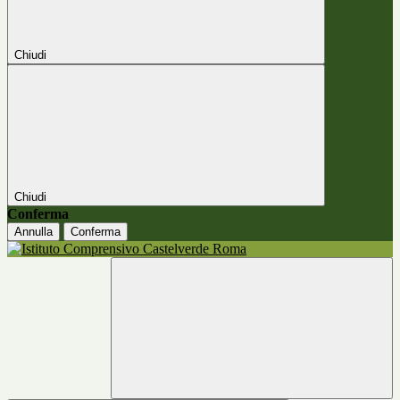
Chiudi
Chiudi
Conferma
Annulla
Conferma