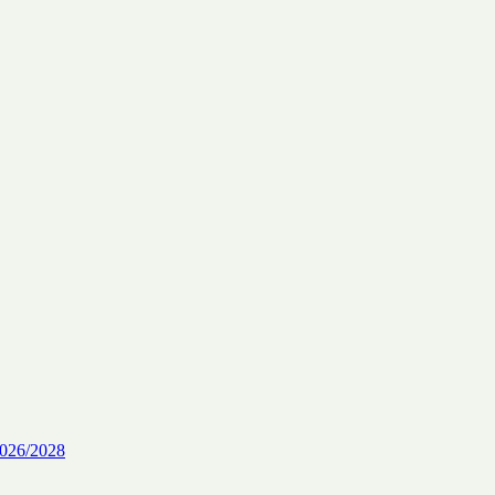
26/2028