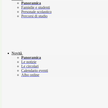
Panoramica
Famiglie e studenti
Personale scolastico
Percorsi di studio
Novità
Panoramica
Le notizie
Le circolari
Calendario eventi
Albo online