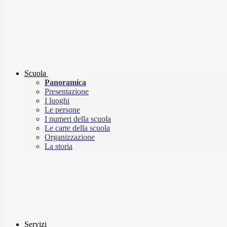
Scuola
Panoramica
Presentazione
I luoghi
Le persone
I numeri della scuola
Le carte della scuola
Organizzazione
La storia
Servizi