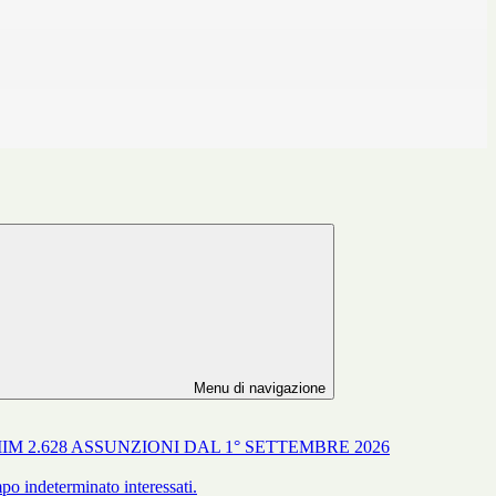
Menu di navigazione
IM 2.628 ASSUNZIONI DAL 1° SETTEMBRE 2026
po indeterminato interessati.