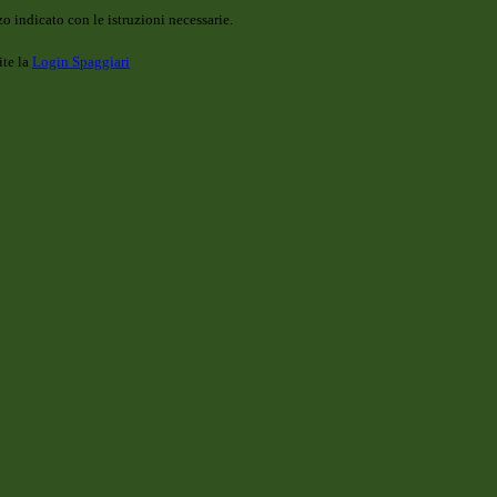
o indicato con le istruzioni necessarie.
ite la
Login Spaggiari