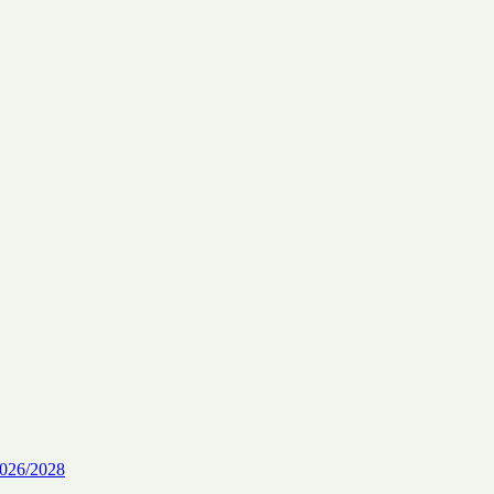
26/2028