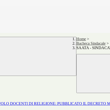
Home
>
Bacheca Sindacale
>
SAATA - SINDACA
N RUOLO DOCENTI DI RELIGIONE: PUBBLICATO IL DECRETO M