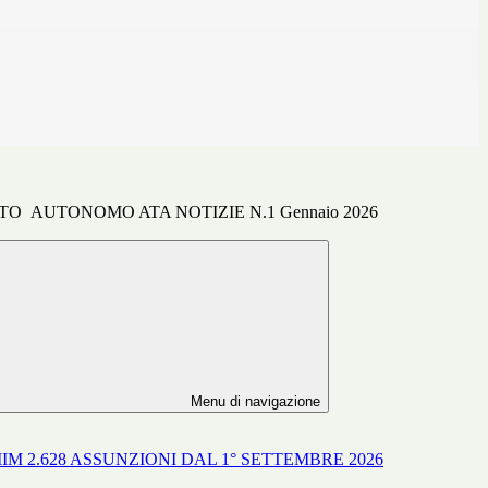
TO AUTONOMO ATA NOTIZIE N.1 Gennaio 2026
Menu di navigazione
IM 2.628 ASSUNZIONI DAL 1° SETTEMBRE 2026