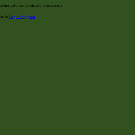
o indicato con le istruzioni necessarie.
ite la
Login Spaggiari