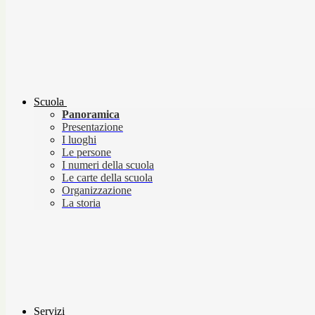
Scuola
Panoramica
Presentazione
I luoghi
Le persone
I numeri della scuola
Le carte della scuola
Organizzazione
La storia
Servizi