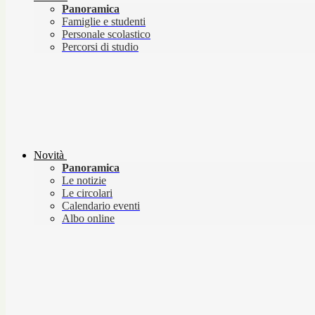
Panoramica
Famiglie e studenti
Personale scolastico
Percorsi di studio
Novità
Panoramica
Le notizie
Le circolari
Calendario eventi
Albo online