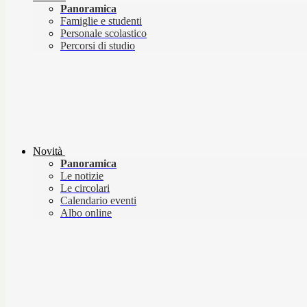
Panoramica
Famiglie e studenti
Personale scolastico
Percorsi di studio
Novità
Panoramica
Le notizie
Le circolari
Calendario eventi
Albo online