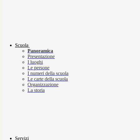
Scuola
Panoramica
Presentazione
I luoghi
Le persone
I numeri della scuola
Le carte della scuola
Organizzazione
La storia
Servizi