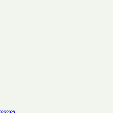
26/2028