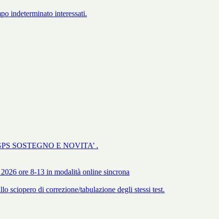
po indeterminato interessati.
GPS SOSTEGNO E NOVITA’ .
 2026 ore 8-13 in modalità online sincrona
 sciopero di correzione/tabulazione degli stessi test.