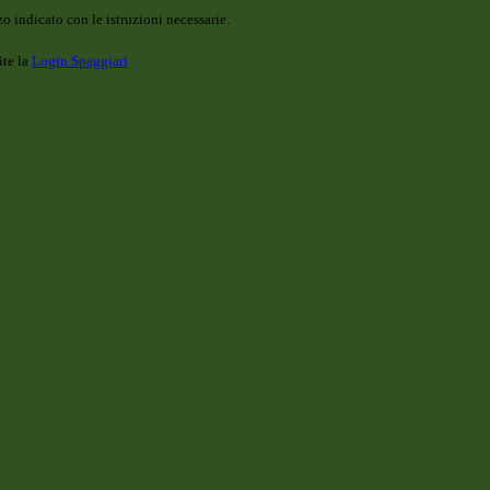
o indicato con le istruzioni necessarie.
ite la
Login Spaggiari