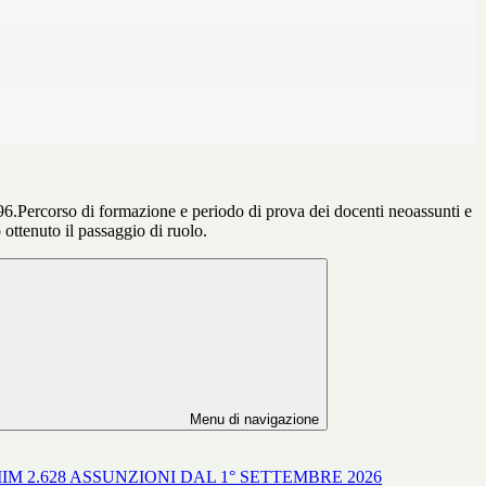
96.Percorso di formazione e periodo di prova dei docenti neoassunti e
ottenuto il passaggio di ruolo.
Menu di navigazione
IM 2.628 ASSUNZIONI DAL 1° SETTEMBRE 2026