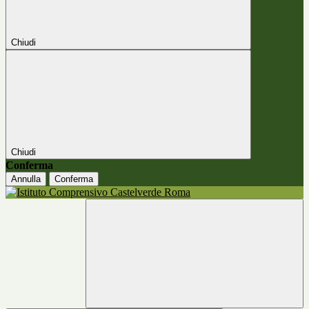
Chiudi
Chiudi
Conferma
Annulla
Conferma