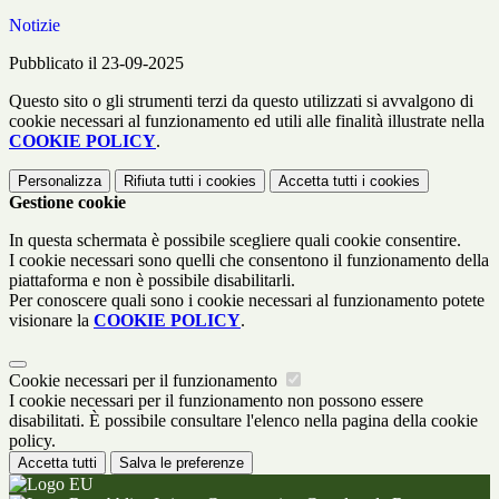
Notizie
Pubblicato il 23-09-2025
Questo sito o gli strumenti terzi da questo utilizzati si avvalgono di
cookie necessari al funzionamento ed utili alle finalità illustrate nella
COOKIE POLICY
.
Personalizza
Rifiuta tutti
i cookies
Accetta tutti
i cookies
Gestione cookie
In questa schermata è possibile scegliere quali cookie consentire.
I cookie necessari sono quelli che consentono il funzionamento della
piattaforma e non è possibile disabilitarli.
Per conoscere quali sono i cookie necessari al funzionamento potete
visionare la
COOKIE POLICY
.
Cookie necessari per il funzionamento
I cookie necessari per il funzionamento non possono essere
disabilitati. È possibile consultare l'elenco nella pagina della cookie
policy.
Accetta tutti
Salva le preferenze