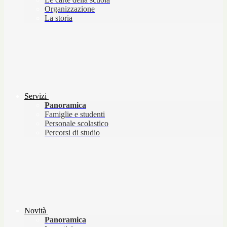
Organizzazione
La storia
Servizi
Panoramica
Famiglie e studenti
Personale scolastico
Percorsi di studio
Novità
Panoramica