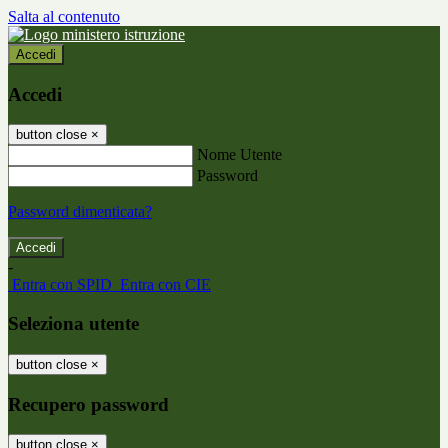
Salta al contenuto
Accedi
Accedi
button close
×
Nome Utente
Password
Password dimenticata?
-
Entra con SPID
Entra con CIE
Seleziona utente
button close
×
Recupero password
button close
×