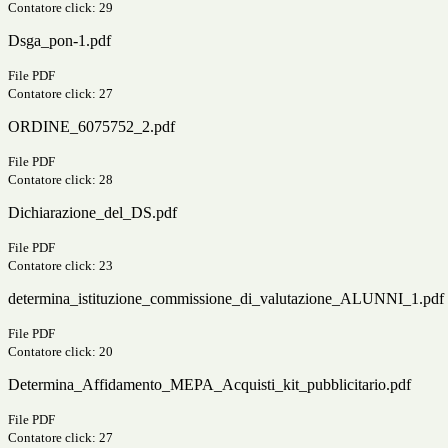
Contatore click: 29
Dsga_pon-1.pdf
File PDF
Contatore click: 27
ORDINE_6075752_2.pdf
File PDF
Contatore click: 28
Dichiarazione_del_DS.pdf
File PDF
Contatore click: 23
determina_istituzione_commissione_di_valutazione_ALUNNI_1.pdf
File PDF
Contatore click: 20
Determina_Affidamento_MEPA_Acquisti_kit_pubblicitario.pdf
File PDF
Contatore click: 27