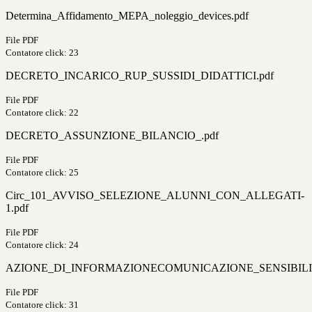
Determina_Affidamento_MEPA_noleggio_devices.pdf
File PDF
Contatore click: 23
DECRETO_INCARICO_RUP_SUSSIDI_DIDATTICI.pdf
File PDF
Contatore click: 22
DECRETO_ASSUNZIONE_BILANCIO_.pdf
File PDF
Contatore click: 25
Circ_101_AVVISO_SELEZIONE_ALUNNI_CON_ALLEGATI-
1.pdf
File PDF
Contatore click: 24
AZIONE_DI_INFORMAZIONECOMUNICAZIONE_SENSIBILIZ
File PDF
Contatore click: 31