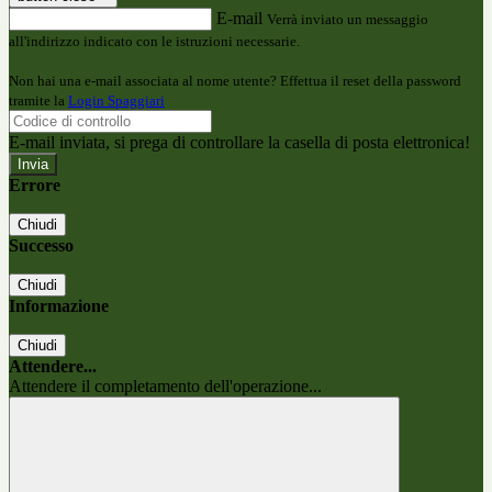
E-mail
Verrà inviato un messaggio
all'indirizzo indicato con le istruzioni necessarie.
Non hai una e-mail associata al nome utente? Effettua il reset della password
tramite la
Login Spaggiari
E-mail inviata, si prega di controllare la casella di posta elettronica!
Errore
Chiudi
Successo
Chiudi
Informazione
Chiudi
Attendere...
Attendere il completamento dell'operazione...