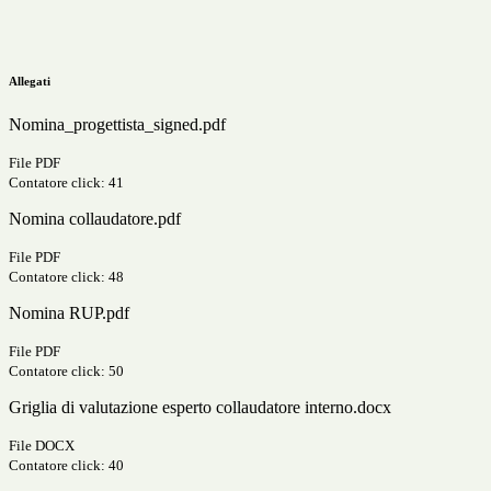
Allegati
Nomina_progettista_signed.pdf
File PDF
Contatore click: 41
Nomina collaudatore.pdf
File PDF
Contatore click: 48
Nomina RUP.pdf
File PDF
Contatore click: 50
Griglia di valutazione esperto collaudatore interno.docx
File DOCX
Contatore click: 40