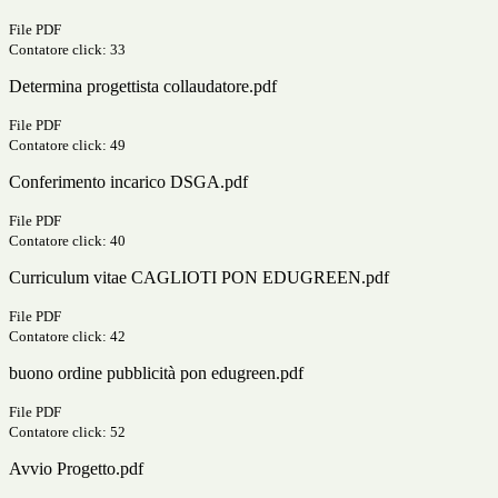
File PDF
Contatore click: 33
Determina progettista collaudatore.pdf
File PDF
Contatore click: 49
Conferimento incarico DSGA.pdf
File PDF
Contatore click: 40
Curriculum vitae CAGLIOTI PON EDUGREEN.pdf
File PDF
Contatore click: 42
buono ordine pubblicità pon edugreen.pdf
File PDF
Contatore click: 52
Avvio Progetto.pdf