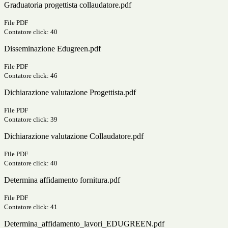
Graduatoria progettista collaudatore.pdf
File PDF
Contatore click: 40
Disseminazione Edugreen.pdf
File PDF
Contatore click: 46
Dichiarazione valutazione Progettista.pdf
File PDF
Contatore click: 39
Dichiarazione valutazione Collaudatore.pdf
File PDF
Contatore click: 40
Determina affidamento fornitura.pdf
File PDF
Contatore click: 41
Determina_affidamento_lavori_EDUGREEN.pdf