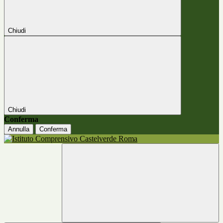
Chiudi
Chiudi
Conferma
Annulla
Conferma