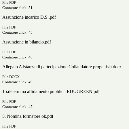
File PDF
Contatore click: 51
Assunzione incarico D.S..pdf
File PDF
Contatore click: 45
Assunzione in bilancio.pdf
File PDF
Contatore click: 48
Allegato A istanza di partecipazione Collaudatore progettista.docx
File DOCX
Contatore click: 49
15.determina affidamento pubblicit EDUGREEN.pdf
File PDF
Contatore click: 47
5. Nomina formatore ok.pdf
File PDF