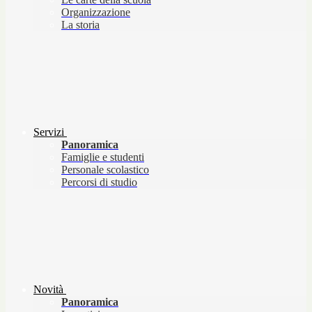
Organizzazione
La storia
Servizi
Panoramica
Famiglie e studenti
Personale scolastico
Percorsi di studio
Novità
Panoramica