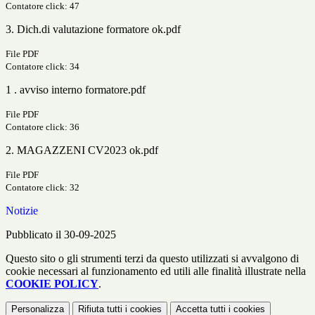
Contatore click: 47
3. Dich.di valutazione formatore ok.pdf
File PDF
Contatore click: 34
1 . avviso interno formatore.pdf
File PDF
Contatore click: 36
2. MAGAZZENI CV2023 ok.pdf
File PDF
Contatore click: 32
Notizie
Pubblicato il 30-09-2025
Questo sito o gli strumenti terzi da questo utilizzati si avvalgono di
cookie necessari al funzionamento ed utili alle finalità illustrate nella
COOKIE POLICY
.
Personalizza
Rifiuta tutti
i cookies
Accetta tutti
i cookies