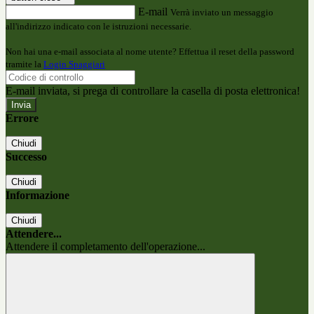
E-mail
Verrà inviato un messaggio
all'indirizzo indicato con le istruzioni necessarie.
Non hai una e-mail associata al nome utente? Effettua il reset della password
tramite la
Login Spaggiari
E-mail inviata, si prega di controllare la casella di posta elettronica!
Errore
Chiudi
Successo
Chiudi
Informazione
Chiudi
Attendere...
Attendere il completamento dell'operazione...