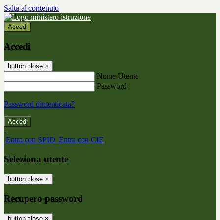
Salta al contenuto
Accedi
Accedi
button close
×
Nome Utente
Password
Password dimenticata?
-
Entra con SPID
Entra con CIE
Seleziona utente
button close
×
Recupero password
button close
×