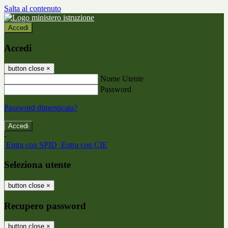
Salta al contenuto
Accedi
Accedi
button close
×
Nome Utente
Password
Password dimenticata?
-
Entra con SPID
Entra con CIE
Seleziona utente
button close
×
Recupero password
button close
×