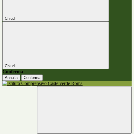
Chiudi
Chiudi
Conferma
Annulla
Conferma