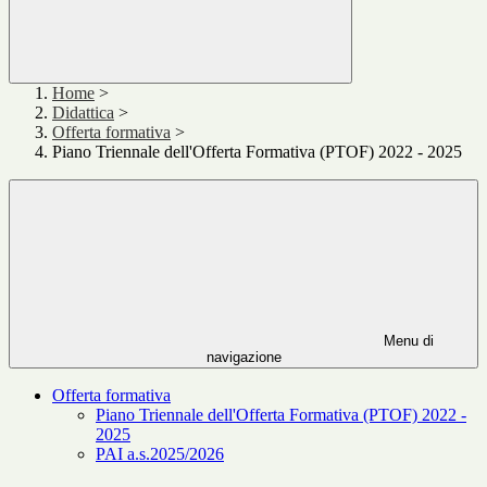
Home
>
Didattica
>
Offerta formativa
>
Piano Triennale dell'Offerta Formativa (PTOF) 2022 - 2025
Menu di
navigazione
Offerta formativa
Piano Triennale dell'Offerta Formativa (PTOF) 2022 -
2025
PAI a.s.2025/2026