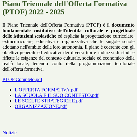
Piano Triennale dell'Offerta Formativa
(PTOF) 2022 - 2025
Il Piano Triennale dell'Offerta Formativa (PTOF) è il
documento
fondamentale costitutivo dell'identità culturale e progettuale
delle istituzioni scolastiche
ed esplicita la progettazione curricolare,
extracurricolare, educativa e organizzativa che le singole scuole
adottano nell'ambito della loro autonomia. Il piano è coerente con gli
obiettivi generali ed educativi dei diversi tipi e indirizzi di studi e
riflette le esigenze del contesto culturale, sociale ed economico della
realtà locale, tenendo conto della programmazione territoriale
dell'offerta formativa.
PTOF.Completo.pdf
L'OFFERTA FORMATIVA.pdf
LA SCUOLA E IL SUO CONTESTO.pdf
LE SCELTE STRATEGICHE.pdf
ORGANIZZAZIONE.pdf
Notizie