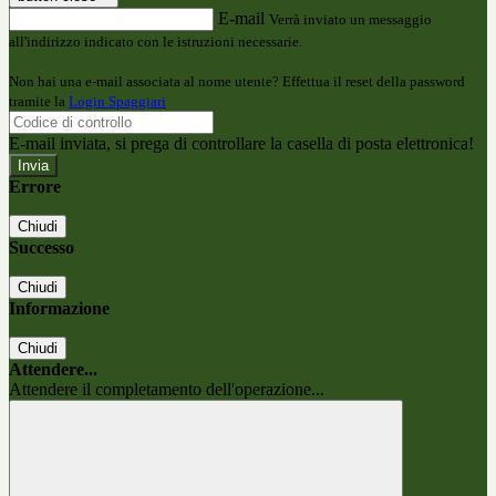
E-mail
Verrà inviato un messaggio
all'indirizzo indicato con le istruzioni necessarie.
Non hai una e-mail associata al nome utente? Effettua il reset della password
tramite la
Login Spaggiari
E-mail inviata, si prega di controllare la casella di posta elettronica!
Errore
Chiudi
Successo
Chiudi
Informazione
Chiudi
Attendere...
Attendere il completamento dell'operazione...