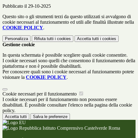
Pubblicato il 29-10-2025
Questo sito o gli strumenti terzi da questo utilizzati si avvalgono di
cookie necessari al funzionamento ed utili alle finalità illustrate nella
COOKIE POLICY
.
Personalizza
Rifiuta tutti
i cookies
Accetta tutti
i cookies
Gestione cookie
In questa schermata è possibile scegliere quali cookie consentire.
I cookie necessari sono quelli che consentono il funzionamento della
piattaforma e non è possibile disabilitarli.
Per conoscere quali sono i cookie necessari al funzionamento potete
visionare la
COOKIE POLICY
.
Cookie necessari per il funzionamento
I cookie necessari per il funzionamento non possono essere
disabilitati. È possibile consultare l'elenco nella pagina della cookie
policy.
Accetta tutti
Salva le preferenze
Istituto Comprensivo Castelverde Roma