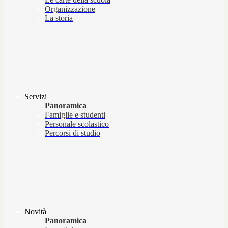
Organizzazione
La storia
Servizi
Panoramica
Famiglie e studenti
Personale scolastico
Percorsi di studio
Novità
Panoramica