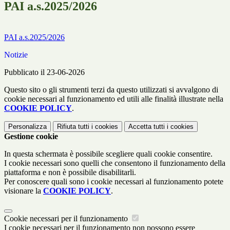
PAI a.s.2025/2026
PAI a.s.2025/2026
Notizie
Pubblicato il 23-06-2026
Questo sito o gli strumenti terzi da questo utilizzati si avvalgono di
cookie necessari al funzionamento ed utili alle finalità illustrate nella
COOKIE POLICY
.
Personalizza
Rifiuta tutti
i cookies
Accetta tutti
i cookies
Gestione cookie
In questa schermata è possibile scegliere quali cookie consentire.
I cookie necessari sono quelli che consentono il funzionamento della
piattaforma e non è possibile disabilitarli.
Per conoscere quali sono i cookie necessari al funzionamento potete
visionare la
COOKIE POLICY
.
Cookie necessari per il funzionamento
I cookie necessari per il funzionamento non possono essere