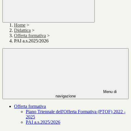
Home
>
Didattica
>
Offerta formativa
>
PAI a.s.2025/2026
Menu di
navigazione
Offerta formativa
Piano Triennale dell'Offerta Formativa (PTOF) 2022 -
2025
PAI a.s.2025/2026