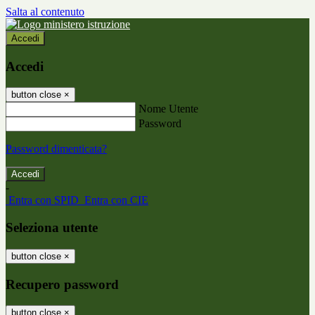
Salta al contenuto
Accedi
Accedi
button close
×
Nome Utente
Password
Password dimenticata?
-
Entra con SPID
Entra con CIE
Seleziona utente
button close
×
Recupero password
button close
×