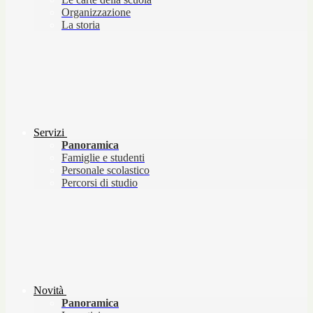
Organizzazione
La storia
Servizi
Panoramica
Famiglie e studenti
Personale scolastico
Percorsi di studio
Novità
Panoramica