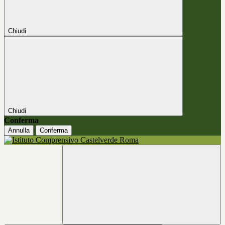
Chiudi
Chiudi
Conferma
Annulla
Conferma