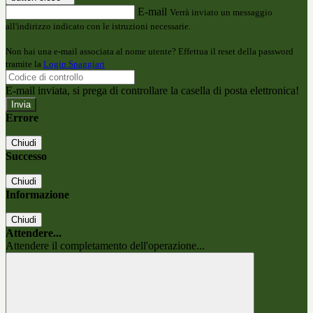
E-mail
Verrà inviato un messaggio
all'indirizzo indicato con le istruzioni necessarie.
Non hai una e-mail associata al nome utente? Effettua il reset della password
tramite la
Login Spaggiari
E-mail inviata, si prega di controllare la casella di posta elettronica!
Errore
Chiudi
Successo
Chiudi
Informazione
Chiudi
Attendere...
Attendere il completamento dell'operazione...