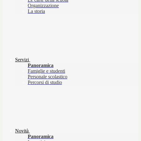
Organizzazione
La storia
Servizi
Panoramica
Famiglie e studenti
Personale scolastico
Percorsi di studio
Novità
Panoramica