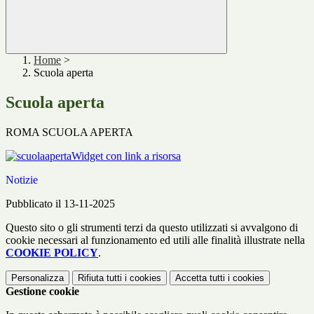
Home
>
Scuola aperta
Scuola aperta
ROMA SCUOLA APERTA
Widget con link a risorsa
Notizie
Pubblicato il 13-11-2025
Questo sito o gli strumenti terzi da questo utilizzati si avvalgono di
cookie necessari al funzionamento ed utili alle finalità illustrate nella
COOKIE POLICY
.
Personalizza
Rifiuta tutti
i cookies
Accetta tutti
i cookies
Gestione cookie