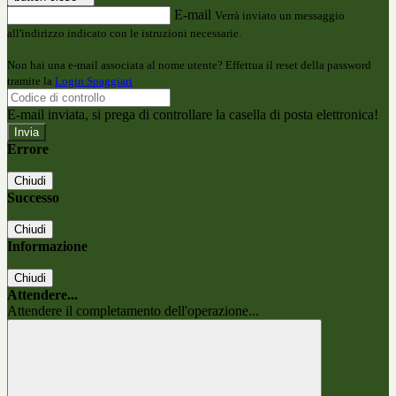
E-mail
Verrà inviato un messaggio
all'indirizzo indicato con le istruzioni necessarie.
Non hai una e-mail associata al nome utente? Effettua il reset della password
tramite la
Login Spaggiari
E-mail inviata, si prega di controllare la casella di posta elettronica!
Errore
Chiudi
Successo
Chiudi
Informazione
Chiudi
Attendere...
Attendere il completamento dell'operazione...