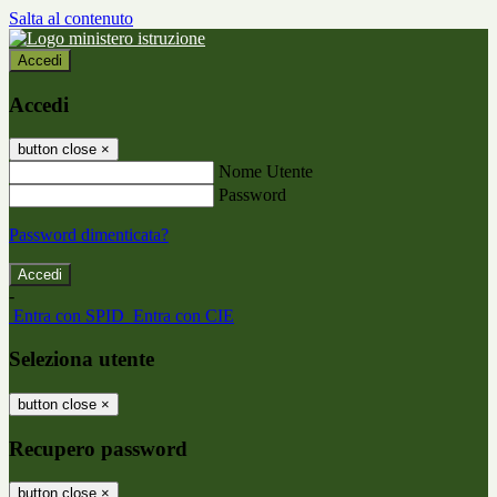
Salta al contenuto
Accedi
Accedi
button close
×
Nome Utente
Password
Password dimenticata?
-
Entra con SPID
Entra con CIE
Seleziona utente
button close
×
Recupero password
button close
×