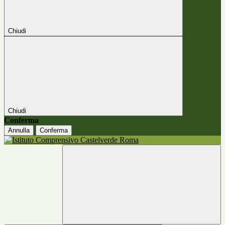
Chiudi
Chiudi
Conferma
Annulla
Conferma