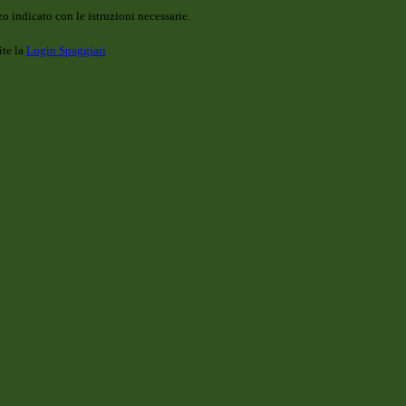
o indicato con le istruzioni necessarie.
ite la
Login Spaggiari