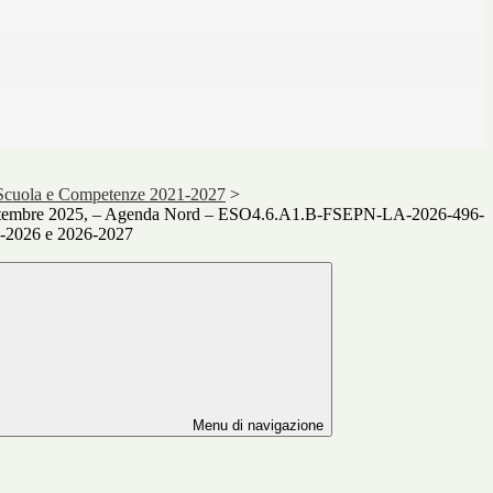
 Scuola e Competenze 2021-2027
>
settembre 2025, – Agenda Nord – ESO4.6.A1.B-FSEPN-LA-2026-496-
5-2026 e 2026-2027
Menu di navigazione