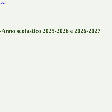
2027
Anno scolastico 2025-2026 e 2026-2027