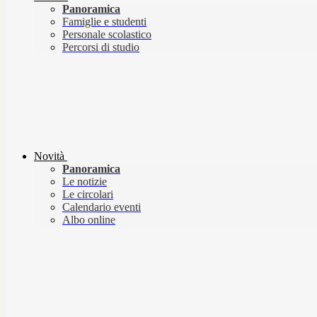
Panoramica
Famiglie e studenti
Personale scolastico
Percorsi di studio
Novità
Panoramica
Le notizie
Le circolari
Calendario eventi
Albo online