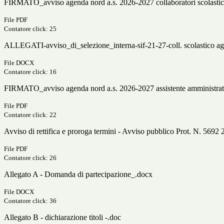
FIRMATO_avviso agenda nord a.s. 2026-2027 collaboratori scolastic
File PDF
Contatore click: 25
ALLEGATI-avviso_di_selezione_interna-sif-21-27-coll. scolastico a
File DOCX
Contatore click: 16
FIRMATO_avviso agenda nord a.s. 2026-2027 assistente amministrat
File PDF
Contatore click: 22
Avviso di rettifica e proroga termini - Avviso pubblico Prot. N. 5692
File PDF
Contatore click: 26
Allegato A - Domanda di partecipazione_.docx
File DOCX
Contatore click: 36
Allegato B - dichiarazione titoli -.doc