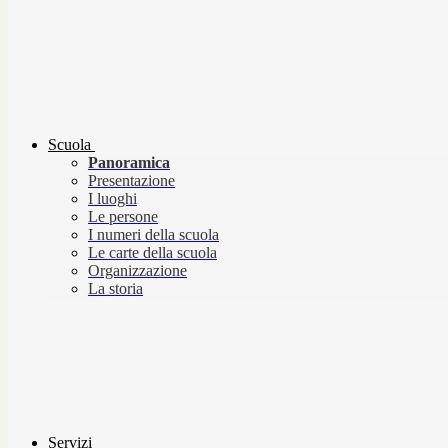
Scuola
Panoramica
Presentazione
I luoghi
Le persone
I numeri della scuola
Le carte della scuola
Organizzazione
La storia
Servizi