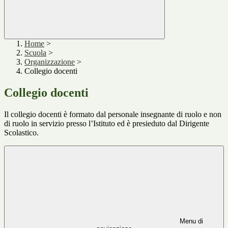
Home
>
Scuola
>
Organizzazione
>
Collegio docenti
Collegio docenti
Il collegio docenti è formato dal personale insegnante di ruolo e non
di ruolo in servizio presso l’Istituto ed è presieduto dal Dirigente
Scolastico.
Menu di