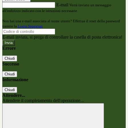
E-mail
Verrà inviato un messaggio
all'indirizzo indicato con le istruzioni necessarie.
Non hai una e-mail associata al nome utente? Effettua il reset della password
tramite la
Login Spaggiari
E-mail inviata, si prega di controllare la casella di posta elettronica!
Errore
Chiudi
Successo
Chiudi
Informazione
Chiudi
Attendere...
Attendere il completamento dell'operazione...