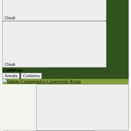
Chiudi
Chiudi
Conferma
Annulla
Conferma