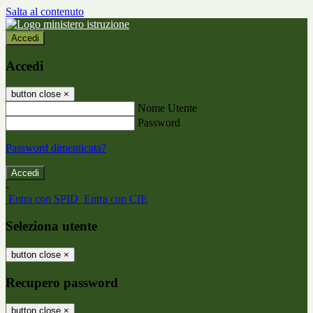
Salta al contenuto
Accedi
Accedi
button close
×
Nome Utente
Password
Password dimenticata?
-
Entra con SPID
Entra con CIE
Seleziona utente
button close
×
Recupero password
button close
×