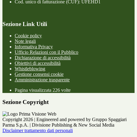
Cod. unico di fatturazione (CUF): UFEHD1
Sezione Link Utili
Cookie policy
Note legali
Informativa Privacy
Ufficio Relazioni con il Pubblico
Dichiarazione di accessibilità
Obiettivi di accessibilità
Whistleblowing
Gestione consensi cookie
Amministrazione trasparente
Pagina visualizzata
226
volte
Sezione Copyright
Copyright 2026 | Engineered and powered by Gruppo Spaggiari
Parma S.p.A. | Divisione Publishing & New Social Media
Disclaimer trattamento dati personali