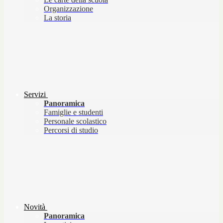
Organizzazione
La storia
Servizi
Panoramica
Famiglie e studenti
Personale scolastico
Percorsi di studio
Novità
Panoramica