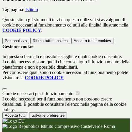
Tag pagina:
Istituto
Questo sito o gli strumenti terzi da questo utilizzati si avvalgono di
cookie necessari al funzionamento ed utili alle finalità illustrate nella
COOKIE POLICY
.
Personalizza
Rifiuta tutti
i cookies
Accetta tutti
i cookies
Gestione cookie
In questa schermata è possibile scegliere quali cookie consentire.
I cookie necessari sono quelli che consentono il funzionamento della
piattaforma e non è possibile disabilitarli.
Per conoscere quali sono i cookie necessari al funzionamento potete
visionare la
COOKIE POLICY
.
Cookie necessari per il funzionamento
I cookie necessari per il funzionamento non possono essere
disabilitati. È possibile consultare l'elenco nella pagina della cookie
policy.
Accetta tutti
Salva le preferenze
Istituto Comprensivo Castelverde Roma