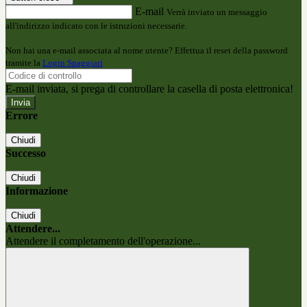
E-mail
Verrà inviato un messaggio
all'indirizzo indicato con le istruzioni necessarie.
Non hai una e-mail associata al nome utente? Effettua il reset della password
tramite la
Login Spaggiari
E-mail inviata, si prega di controllare la casella di posta elettronica!
Errore
Chiudi
Successo
Chiudi
Informazione
Chiudi
Attendere...
Attendere il completamento dell'operazione...