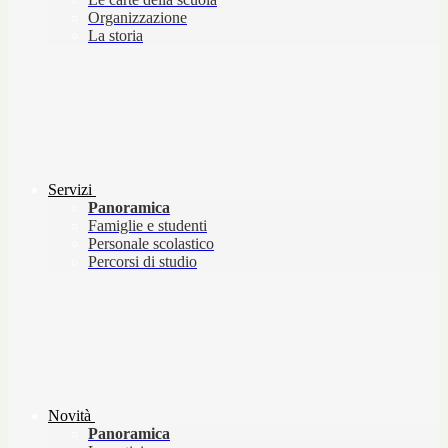
Organizzazione
La storia
Servizi
Panoramica
Famiglie e studenti
Personale scolastico
Percorsi di studio
Novità
Panoramica