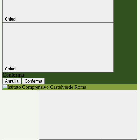
Chiudi
Chiudi
Conferma
Annulla
Conferma