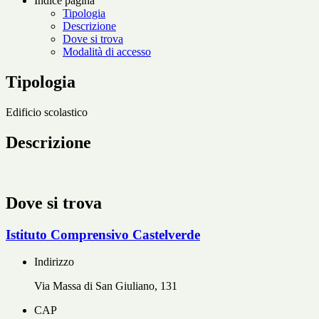
Indice pagina
Tipologia
Descrizione
Dove si trova
Modalità di accesso
Tipologia
Edificio scolastico
Descrizione
Dove si trova
Istituto Comprensivo Castelverde
Indirizzo
Via Massa di San Giuliano, 131
CAP