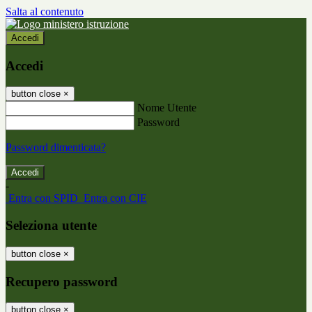
Salta al contenuto
Accedi
Accedi
button close
×
Nome Utente
Password
Password dimenticata?
-
Entra con SPID
Entra con CIE
Seleziona utente
button close
×
Recupero password
button close
×