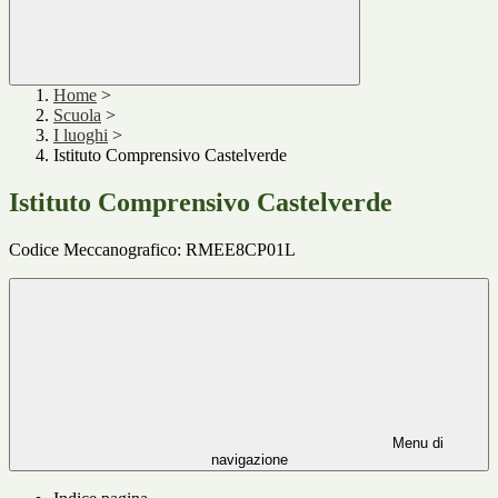
Home
>
Scuola
>
I luoghi
>
Istituto Comprensivo Castelverde
Istituto Comprensivo Castelverde
Codice Meccanografico: RMEE8CP01L
Menu di
navigazione