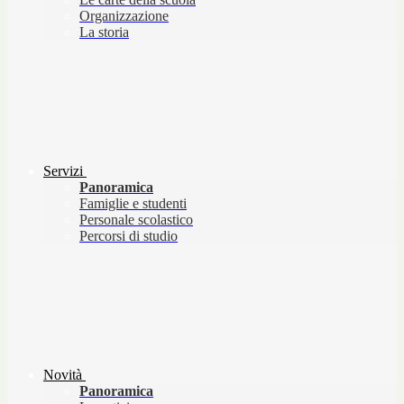
Organizzazione
La storia
Servizi
Panoramica
Famiglie e studenti
Personale scolastico
Percorsi di studio
Novità
Panoramica