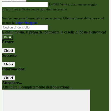
E-mail
Verrà inviato un messaggio
all'indirizzo indicato con le istruzioni necessarie.
Non hai una e-mail associata al nome utente? Effettua il reset della password
tramite la
Login Spaggiari
E-mail inviata, si prega di controllare la casella di posta elettronica!
Errore
Chiudi
Successo
Chiudi
Informazione
Chiudi
Attendere...
Attendere il completamento dell'operazione...