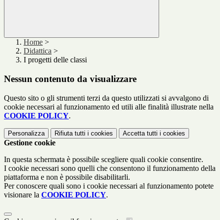
Home
>
Didattica
>
I progetti delle classi
Nessun contenuto da visualizzare
Questo sito o gli strumenti terzi da questo utilizzati si avvalgono di
cookie necessari al funzionamento ed utili alle finalità illustrate nella
COOKIE POLICY
.
Personalizza
Rifiuta tutti
i cookies
Accetta tutti
i cookies
Gestione cookie
In questa schermata è possibile scegliere quali cookie consentire.
I cookie necessari sono quelli che consentono il funzionamento della
piattaforma e non è possibile disabilitarli.
Per conoscere quali sono i cookie necessari al funzionamento potete
visionare la
COOKIE POLICY
.