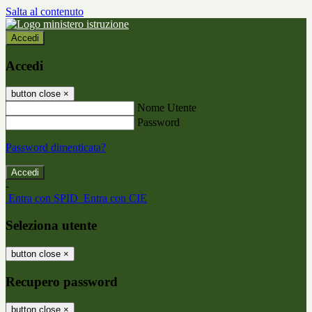
Salta al contenuto
Accedi
Accedi
button close
×
Nome Utente
Password
Password dimenticata?
-
Entra con SPID
Entra con CIE
Seleziona utente
button close
×
Recupero password
button close
×