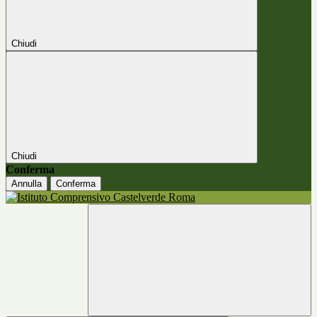
Chiudi
Chiudi
Conferma
Annulla
Conferma