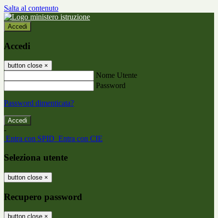
Salta al contenuto
Accedi
Accedi
button close
×
Nome Utente
Password
Password dimenticata?
-
Entra con SPID
Entra con CIE
Seleziona utente
button close
×
Recupero password
button close
×