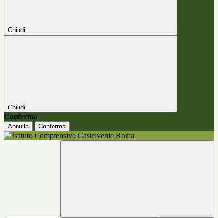
Chiudi
Chiudi
Conferma
Annulla
Conferma