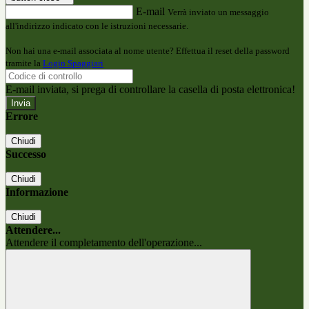
E-mail
Verrà inviato un messaggio
all'indirizzo indicato con le istruzioni necessarie.
Non hai una e-mail associata al nome utente? Effettua il reset della password
tramite la
Login Spaggiari
E-mail inviata, si prega di controllare la casella di posta elettronica!
Errore
Chiudi
Successo
Chiudi
Informazione
Chiudi
Attendere...
Attendere il completamento dell'operazione...