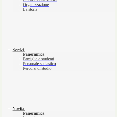
Organizzazione
La storia
Servizi
Panoramica
Famiglie e studenti
Personale scolastico
Percorsi di studio
Novità
Panoramica