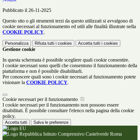
Pubblicato il 26-11-2025
Questo sito o gli strumenti terzi da questo utilizzati si avvalgono di
cookie necessari al funzionamento ed utili alle finalità illustrate nella
COOKIE POLICY
.
Personalizza
Rifiuta tutti
i cookies
Accetta tutti
i cookies
Gestione cookie
In questa schermata è possibile scegliere quali cookie consentire.
I cookie necessari sono quelli che consentono il funzionamento della
piattaforma e non è possibile disabilitarli.
Per conoscere quali sono i cookie necessari al funzionamento potete
visionare la
COOKIE POLICY
.
Cookie necessari per il funzionamento
I cookie necessari per il funzionamento non possono essere
disabilitati. È possibile consultare l'elenco nella pagina della cookie
policy.
Accetta tutti
Salva le preferenze
Istituto Comprensivo Castelverde Roma