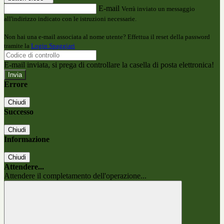
E-mail
Verrà inviato un messaggio
all'indirizzo indicato con le istruzioni necessarie.
Non hai una e-mail associata al nome utente? Effettua il reset della password
tramite la
Login Spaggiari
E-mail inviata, si prega di controllare la casella di posta elettronica!
Errore
Chiudi
Successo
Chiudi
Informazione
Chiudi
Attendere...
Attendere il completamento dell'operazione...