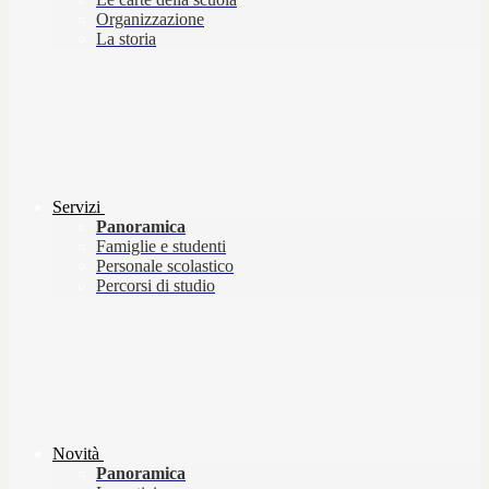
Organizzazione
La storia
Servizi
Panoramica
Famiglie e studenti
Personale scolastico
Percorsi di studio
Novità
Panoramica