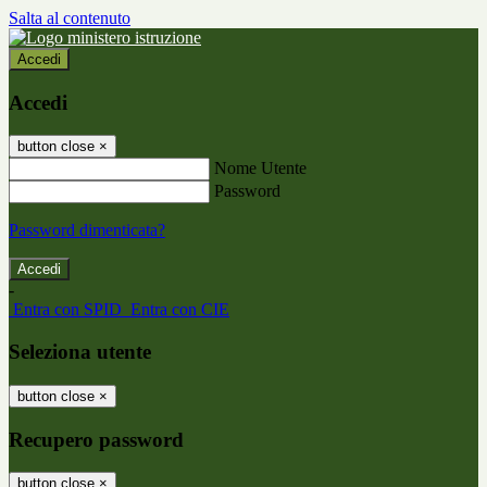
Salta al contenuto
Accedi
Accedi
button close
×
Nome Utente
Password
Password dimenticata?
-
Entra con SPID
Entra con CIE
Seleziona utente
button close
×
Recupero password
button close
×