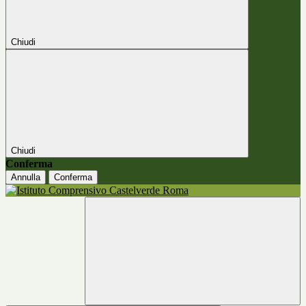
Chiudi
Chiudi
Conferma
Annulla
Conferma