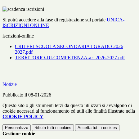
Si potrà accedere alla fase di registrazione sul portale
UNICA-
ISCRIZIONI ONLINE
iscrizioni-online
CRITERI SCUOLA SECONDARIA I GRADO 2026
2027.pdf
TERRITORIO-DI-COMPETENZA-a.s.2026-2027.pdf
Notizie
Pubblicato il 08-01-2026
Questo sito o gli strumenti terzi da questo utilizzati si avvalgono di
cookie necessari al funzionamento ed utili alle finalità illustrate nella
COOKIE POLICY
.
Personalizza
Rifiuta tutti
i cookies
Accetta tutti
i cookies
Gestione cookie