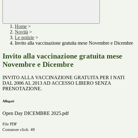
Home
>
Novità
>
Le notizie
>
Invito alla vaccinazione gratuita mese Novembre e Dicembre
Invito alla vaccinazione gratuita mese
Novembre e Dicembre
INVITO ALLA VACCINAZIONE GRATUITA PER I NATI
DAL 2006 AL 2013 AD ACCESSO LIBERO SENZA
PRENOTAZIONE.
Allegati
Open Day DICEMBRE 2025.pdf
File PDF
Contatore click: 49