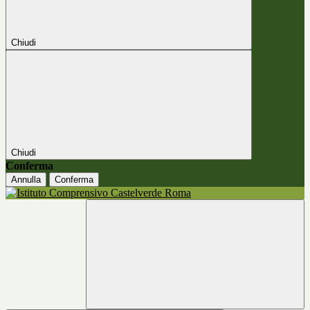
Chiudi
Chiudi
Conferma
Annulla
Conferma