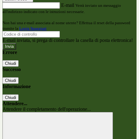
E-mail
Verrà inviato un messaggio
all'indirizzo indicato con le istruzioni necessarie.
Non hai una e-mail associata al nome utente? Effettua il reset della password
tramite la
Login Spaggiari
E-mail inviata, si prega di controllare la casella di posta elettronica!
Errore
Chiudi
Successo
Chiudi
Informazione
Chiudi
Attendere...
Attendere il completamento dell'operazione...