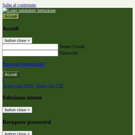
Salta al contenuto
Accedi
Accedi
button close
×
Nome Utente
Password
Password dimenticata?
-
Entra con SPID
Entra con CIE
Seleziona utente
button close
×
Recupero password
button close
×