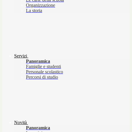
Organizzazione
La storia
Servizi
Panoramica
Famiglie e studenti
Personale scolastico
Percorsi di studio
Novità
Panoramica