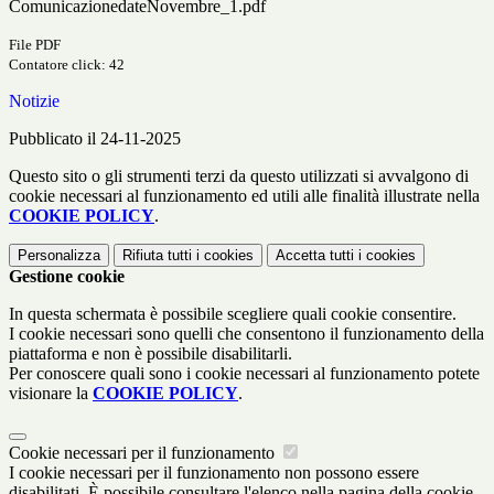
ComunicazionedateNovembre_1.pdf
File PDF
Contatore click: 42
Notizie
Pubblicato il 24-11-2025
Questo sito o gli strumenti terzi da questo utilizzati si avvalgono di
cookie necessari al funzionamento ed utili alle finalità illustrate nella
COOKIE POLICY
.
Personalizza
Rifiuta tutti
i cookies
Accetta tutti
i cookies
Gestione cookie
In questa schermata è possibile scegliere quali cookie consentire.
I cookie necessari sono quelli che consentono il funzionamento della
piattaforma e non è possibile disabilitarli.
Per conoscere quali sono i cookie necessari al funzionamento potete
visionare la
COOKIE POLICY
.
Cookie necessari per il funzionamento
I cookie necessari per il funzionamento non possono essere
disabilitati. È possibile consultare l'elenco nella pagina della cookie