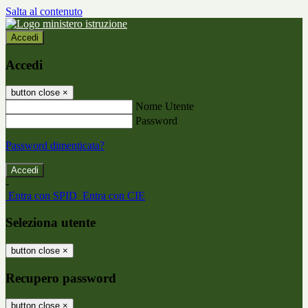
Salta al contenuto
Accedi
Accedi
button close
×
Nome Utente
Password
Password dimenticata?
-
Entra con SPID
Entra con CIE
Seleziona utente
button close
×
Recupero password
button close
×