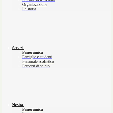
Organizzazione
La storia
Servizi
Panoramica
Famiglie e studenti
Personale scolastico
Percorsi di studio
Novità
Panoramica