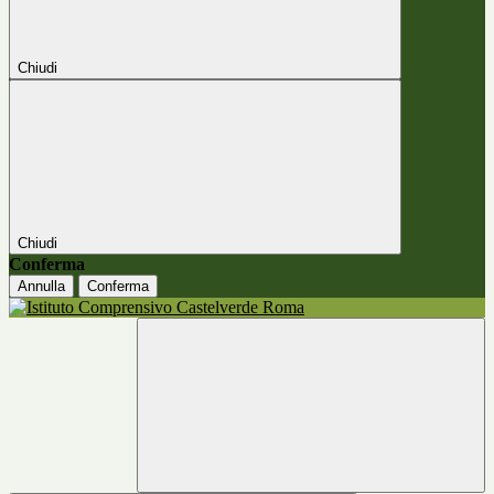
Chiudi
Chiudi
Conferma
Annulla
Conferma