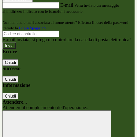
E-mail
Verrà inviato un messaggio
all'indirizzo indicato con le istruzioni necessarie.
Non hai una e-mail associata al nome utente? Effettua il reset della password
tramite la
Login Spaggiari
E-mail inviata, si prega di controllare la casella di posta elettronica!
Errore
Chiudi
Successo
Chiudi
Informazione
Chiudi
Attendere...
Attendere il completamento dell'operazione...