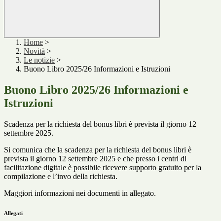
Home
>
Novità
>
Le notizie
>
Buono Libro 2025/26 Informazioni e Istruzioni
Buono Libro 2025/26 Informazioni e
Istruzioni
Scadenza per la richiesta del bonus libri è prevista il giorno 12
settembre 2025.
Si comunica che la scadenza per la richiesta del bonus libri è
prevista il giorno
12 settembre 2025
e che presso i centri di
facilitazione digitale è possibile ricevere supporto gratuito per la
compilazione e l’invo della richiesta.
Maggiori informazioni nei documenti in allegato.
Allegati