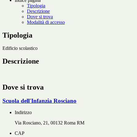
Indice pagina
Tipologia
Descrizione
Dove si trova
Modalità di accesso
Tipologia
Edificio scolastico
Descrizione
Dove si trova
Scuola dell'Infanzia Rosciano
Indirizzo
Via Rosciano, 21, 00132 Roma RM
CAP