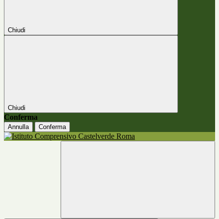
Chiudi
Chiudi
Conferma
Annulla
Conferma