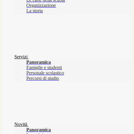
Organizzazione
La storia
Servizi
Panoramica
Famiglie e studenti
Personale scolastico
Percorsi di studio
Novità
Panoramica