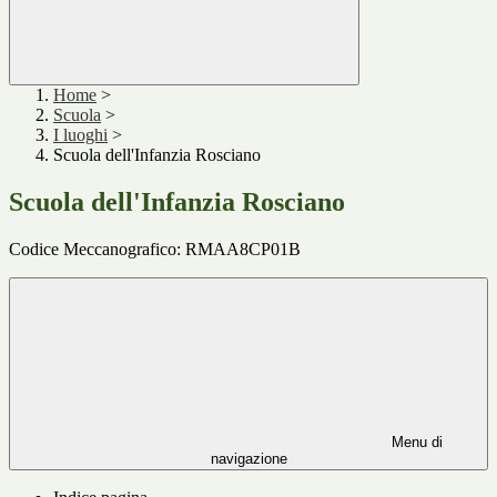
Home
>
Scuola
>
I luoghi
>
Scuola dell'Infanzia Rosciano
Scuola dell'Infanzia Rosciano
Codice Meccanografico: RMAA8CP01B
Menu di
navigazione