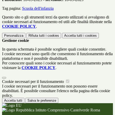
Tag pagina:
Scuola dell'infanzia
Questo sito o gli strumenti terzi da questo utilizzati si avvalgono di
cookie necessari al funzionamento ed utili alle finalità illustrate nella
COOKIE POLICY
.
Personalizza
Rifiuta tutti
i cookies
Accetta tutti
i cookies
Gestione cookie
In questa schermata è possibile scegliere quali cookie consentire.
I cookie necessari sono quelli che consentono il funzionamento della
piattaforma e non è possibile disabilitarli.
Per conoscere quali sono i cookie necessari al funzionamento potete
visionare la
COOKIE POLICY
.
Cookie necessari per il funzionamento
I cookie necessari per il funzionamento non possono essere
disabilitati. È possibile consultare l'elenco nella pagina della cookie
policy.
Accetta tutti
Salva le preferenze
Istituto Comprensivo Castelverde Roma