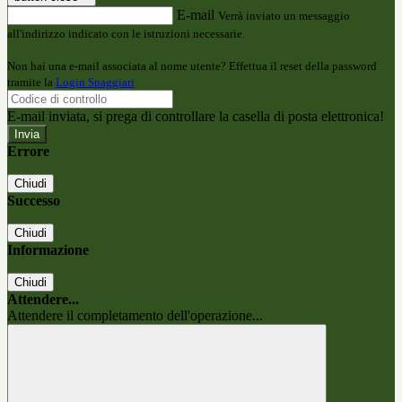
E-mail
Verrà inviato un messaggio
all'indirizzo indicato con le istruzioni necessarie.
Non hai una e-mail associata al nome utente? Effettua il reset della password
tramite la
Login Spaggiari
E-mail inviata, si prega di controllare la casella di posta elettronica!
Errore
Chiudi
Successo
Chiudi
Informazione
Chiudi
Attendere...
Attendere il completamento dell'operazione...