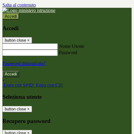
Salta al contenuto
Accedi
Accedi
button close
×
Nome Utente
Password
Password dimenticata?
-
Entra con SPID
Entra con CIE
Seleziona utente
button close
×
Recupero password
button close
×