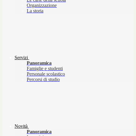
Organizzazione
La storia
Servizi
Panoramica
Famiglie e studenti
Personale scolastico
Percorsi di studio
Novità
Panoramica