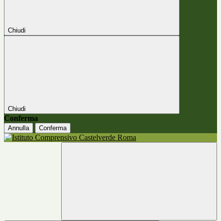
Chiudi
Chiudi
Conferma
Annulla
Conferma