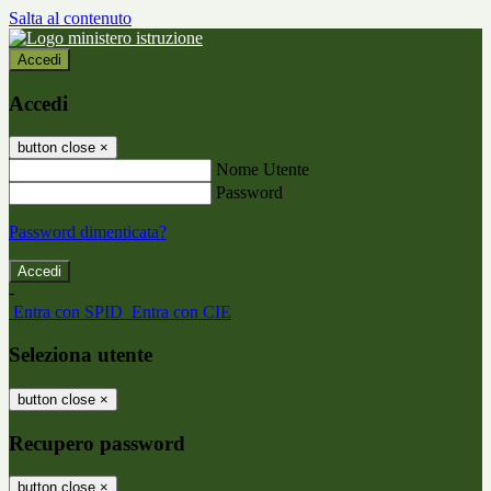
Salta al contenuto
Accedi
Accedi
button close
×
Nome Utente
Password
Password dimenticata?
-
Entra con SPID
Entra con CIE
Seleziona utente
button close
×
Recupero password
button close
×