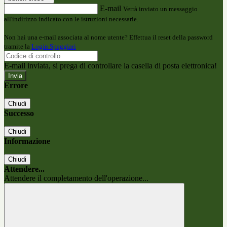
E-mail
Verrà inviato un messaggio
all'indirizzo indicato con le istruzioni necessarie.
Non hai una e-mail associata al nome utente? Effettua il reset della password
tramite la
Login Spaggiari
E-mail inviata, si prega di controllare la casella di posta elettronica!
Errore
Chiudi
Successo
Chiudi
Informazione
Chiudi
Attendere...
Attendere il completamento dell'operazione...