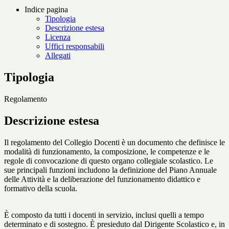
Indice pagina
Tipologia
Descrizione estesa
Licenza
Uffici responsabili
Allegati
Tipologia
Regolamento
Descrizione estesa
Il regolamento del Collegio Docenti è un documento che definisce le
modalità di funzionamento, la composizione, le competenze e le
regole di convocazione di questo organo collegiale scolastico. Le
sue principali funzioni includono la definizione del Piano Annuale
delle Attività e la deliberazione del funzionamento didattico e
formativo della scuola.
È composto da tutti i docenti in servizio, inclusi quelli a tempo
determinato e di sostegno. È presieduto dal Dirigente Scolastico e, in