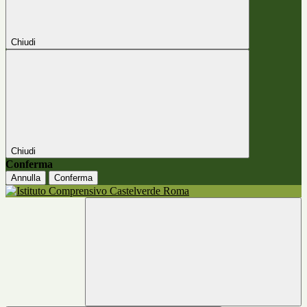
Chiudi
Chiudi
Conferma
Annulla
Conferma