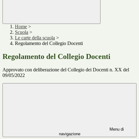
Home
>
Scuola
>
Le carte della scuola
>
Regolamento del Collegio Docenti
Regolamento del Collegio Docenti
Approvato con deliberazione del Collegio dei Docenti n. XX del
09/05/2022
Menu di
navigazione