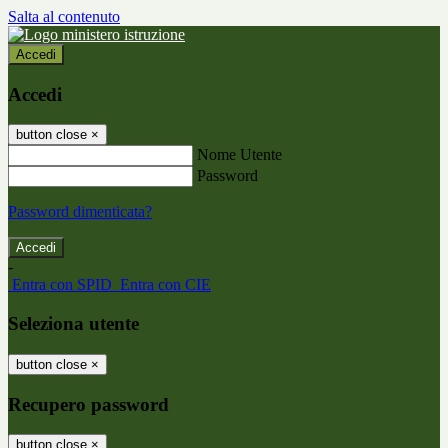
Salta al contenuto
Accedi
Accedi
button close
×
Nome Utente
Password
Password dimenticata?
-
Entra con SPID
Entra con CIE
Seleziona utente
button close
×
Recupero password
button close
×