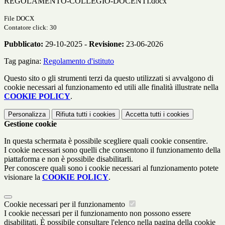
REGOLAMENTO-COLLEGIO-DOCENTI.docx
File DOCX
Contatore click: 30
Pubblicato:
29-10-2025 -
Revisione:
23-06-2026
Tag pagina:
Regolamento d'istituto
Questo sito o gli strumenti terzi da questo utilizzati si avvalgono di
cookie necessari al funzionamento ed utili alle finalità illustrate nella
COOKIE POLICY
.
Personalizza
Rifiuta tutti
i cookies
Accetta tutti
i cookies
Gestione cookie
In questa schermata è possibile scegliere quali cookie consentire.
I cookie necessari sono quelli che consentono il funzionamento della
piattaforma e non è possibile disabilitarli.
Per conoscere quali sono i cookie necessari al funzionamento potete
visionare la
COOKIE POLICY
.
Cookie necessari per il funzionamento
I cookie necessari per il funzionamento non possono essere
disabilitati. È possibile consultare l'elenco nella pagina della cookie