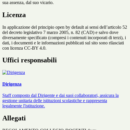
sua assenza, dal suo vicario.
Licenza
In applicazione del principio open by default ai sensi dell’articolo 52
del decreto legislativo 7 marzo 2005, n. 82 (CAD) e salvo dove
diversamente specificato (compresi i contenuti incorporati di terzi), i
dati, i documenti e le informazioni pubblicati sul sito sono rilasciati
con licenza CC-BY 4.0.
Uffici responsabili
Dirigenza
Staff composto dal Dirigente e dai suoi collaboratori, assicura la
gestione unitaria delle istituzioni scolastiche e rappresenta
legalmente l'istituzione.
Allegati