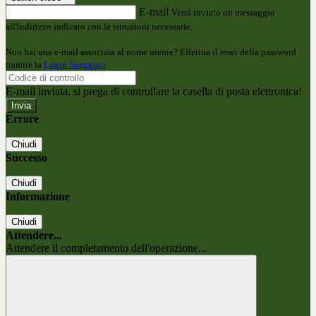
E-mail
Verrà inviato un messaggio
all'indirizzo indicato con le istruzioni necessarie.
Non hai una e-mail associata al nome utente? Effettua il reset della password
tramite la
Login Spaggiari
E-mail inviata, si prega di controllare la casella di posta elettronica!
Errore
Chiudi
Successo
Chiudi
Informazione
Chiudi
Attendere...
Attendere il completamento dell'operazione...