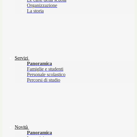
Organizzazione
La storia
Servizi
Panoramica
Famiglie e studenti
Personale scolastico
Percorsi di studio
Novità
Panoramica