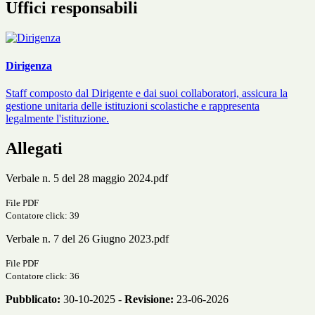
Uffici responsabili
Dirigenza
Staff composto dal Dirigente e dai suoi collaboratori, assicura la
gestione unitaria delle istituzioni scolastiche e rappresenta
legalmente l'istituzione.
Allegati
Verbale n. 5 del 28 maggio 2024.pdf
File PDF
Contatore click: 39
Verbale n. 7 del 26 Giugno 2023.pdf
File PDF
Contatore click: 36
Pubblicato:
30-10-2025 -
Revisione:
23-06-2026