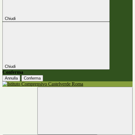
Chiudi
Chiudi
Conferma
Annulla
Conferma