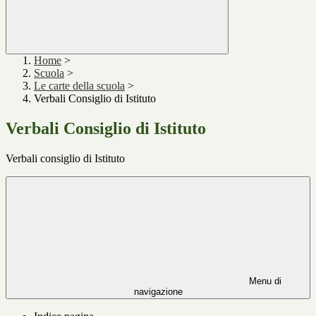
Home
>
Scuola
>
Le carte della scuola
>
Verbali Consiglio di Istituto
Verbali Consiglio di Istituto
Verbali consiglio di Istituto
Menu di
navigazione