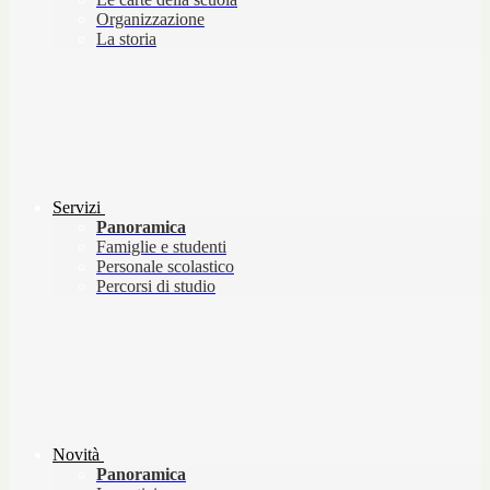
Organizzazione
La storia
Servizi
Panoramica
Famiglie e studenti
Personale scolastico
Percorsi di studio
Novità
Panoramica