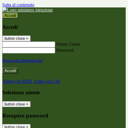
Salta al contenuto
Accedi
Accedi
button close
×
Nome Utente
Password
Password dimenticata?
-
Entra con SPID
Entra con CIE
Seleziona utente
button close
×
Recupero password
button close
×