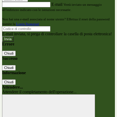
E-mail
Verrà inviato un messaggio
all'indirizzo indicato con le istruzioni necessarie.
Non hai una e-mail associata al nome utente? Effettua il reset della password
tramite la
Login Spaggiari
E-mail inviata, si prega di controllare la casella di posta elettronica!
Errore
Chiudi
Successo
Chiudi
Informazione
Chiudi
Attendere...
Attendere il completamento dell'operazione...