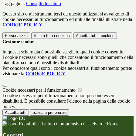
Tag pagina:
Consigli di istituto
Questo sito o gli strumenti terzi da questo utilizzati si avvalgono di
cookie necessari al funzionamento ed utili alle finalità illustrate nella
COOKIE POLICY
.
Personalizza
Rifiuta tutti
i cookies
Accetta tutti
i cookies
Gestione cookie
In questa schermata è possibile scegliere quali cookie consentire.
I cookie necessari sono quelli che consentono il funzionamento della
piattaforma e non è possibile disabilitarli.
Per conoscere quali sono i cookie necessari al funzionamento potete
visionare la
COOKIE POLICY
.
Cookie necessari per il funzionamento
I cookie necessari per il funzionamento non possono essere
disabilitati. È possibile consultare l'elenco nella pagina della cookie
policy.
Accetta tutti
Salva le preferenze
Istituto Comprensivo Castelverde Roma
Contatti